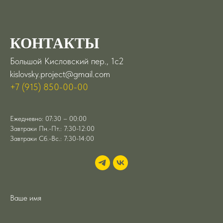
КОНТАКТЫ
Большой Кисловский пер., 1с2
kislovsky.project@gmail.com
+7 (915) 850-00-00
Ежедневно: 07:30 – 00:00
Завтраки Пн.-Пт.: 7:30-12:00
Завтраки Сб.-Вс.: 7:30-14:00
Ваше имя