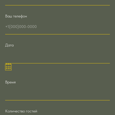
Ваш телефон
Дата
Время
Количество гостей