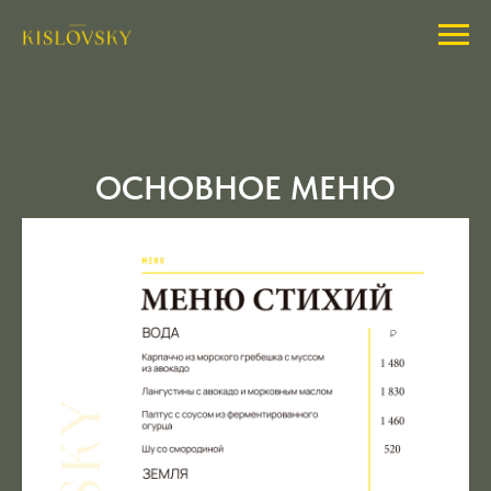
ОСНОВНОЕ МЕНЮ