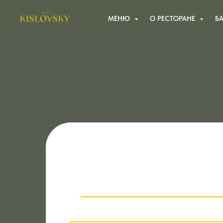
МЕНЮ
О РЕСТОРАНЕ
Б