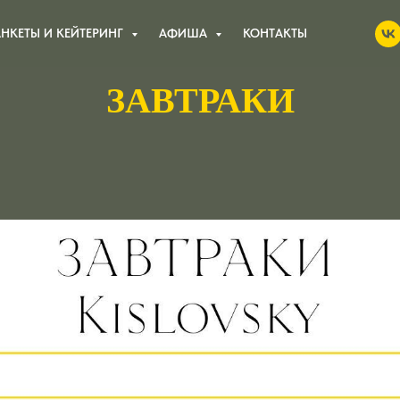
АНКЕТЫ И КЕЙТЕРИНГ
АФИША
КОНТАКТЫ
ЗАВТРАКИ