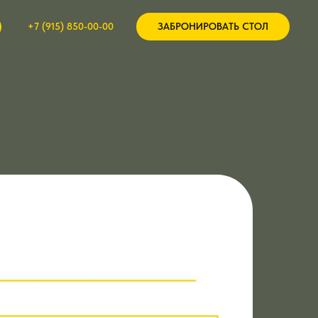
+7 (915) 850-00-00
ЗАБРОНИРОВАТЬ СТОЛ