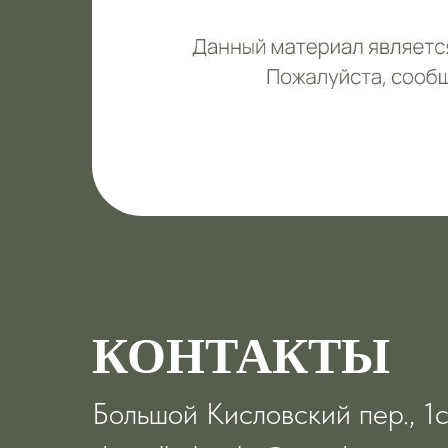
КОНТАКТЫ
Большой Кисловский пер., 1