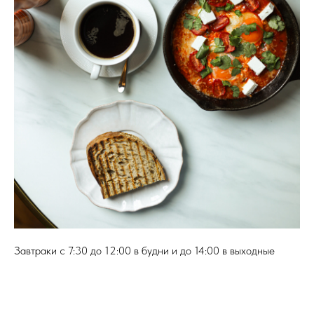
Завтраки c 7:30 до 12:00 в будни и до 14:00 в выходные