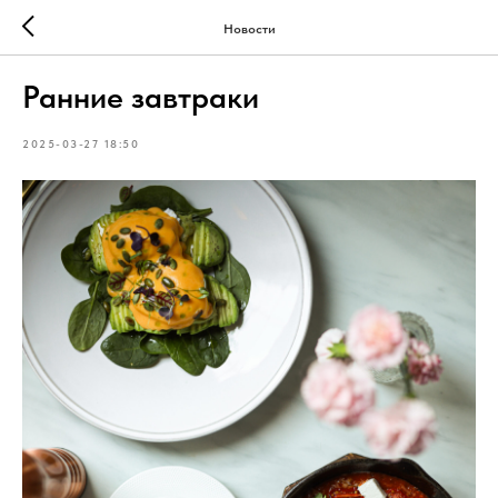
Новости
Ранние завтраки
2025-03-27 18:50