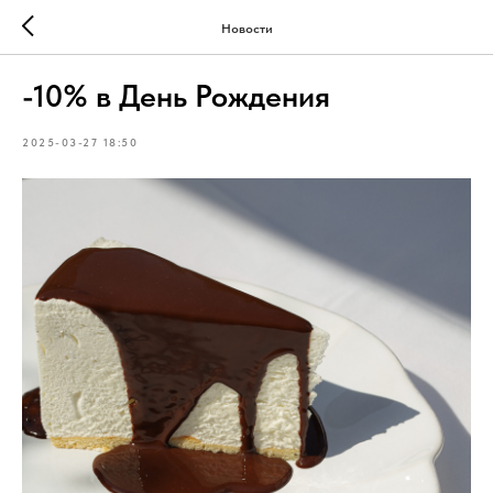
Новости
-10% в День Рождения
2025-03-27 18:50