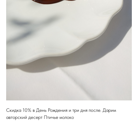
Скидка 10% в День Рождения и три дня после. Дарим
авторский десерт Птичье молоко